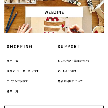
SHOPPING
SUPPORT
商品一覧
お支払方法・送料について
作家名・メーカーから探す
よくあるご質問
アイテムから探す
商品の利用について
特集一覧