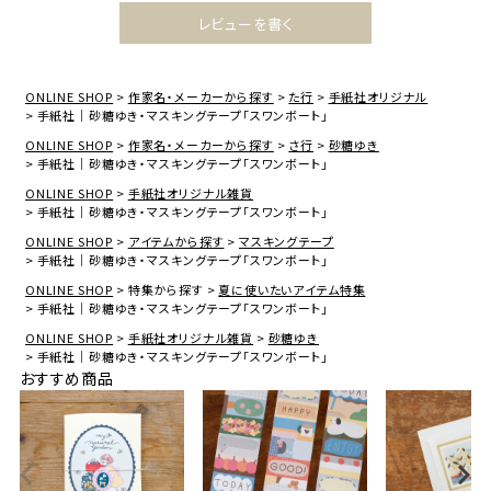
レビューを書く
ONLINE SHOP
作家名・メーカーから探す
た行
手紙社オリジナル
手紙社｜砂糖ゆき・マスキングテープ「スワンボート」
ONLINE SHOP
作家名・メーカーから探す
さ行
砂糖ゆき
手紙社｜砂糖ゆき・マスキングテープ「スワンボート」
ONLINE SHOP
手紙社オリジナル雑貨
手紙社｜砂糖ゆき・マスキングテープ「スワンボート」
ONLINE SHOP
アイテムから探す
マスキングテープ
手紙社｜砂糖ゆき・マスキングテープ「スワンボート」
ONLINE SHOP
特集から探す
夏に使いたいアイテム特集
手紙社｜砂糖ゆき・マスキングテープ「スワンボート」
ONLINE SHOP
手紙社オリジナル雑貨
砂糖ゆき
手紙社｜砂糖ゆき・マスキングテープ「スワンボート」
おすすめ商品