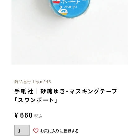
商品番号
tegm346
手紙社｜砂糖ゆき・マスキングテープ
「スワンボート」
¥
660
税込
お気に入りに登録する