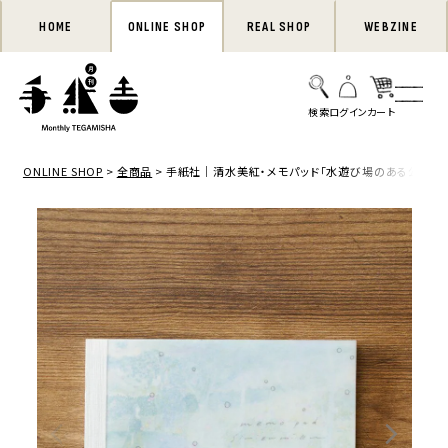
HOME
ONLINE SHOP
REAL SHOP
WEBZINE
ONLINE SHOP
全商品
手紙社｜清水美紅・メモパッド「水遊び場のある公園」