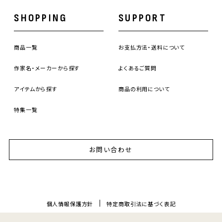
SHOPPING
SUPPORT
商品一覧
お支払方法・送料について
作家名・メーカーから探す
よくあるご質問
アイテムから探す
商品の利用について
特集一覧
お問い合わせ
個人情報保護方針
特定商取引法に基づく表記