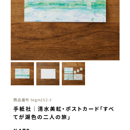
商品番号
tegm152-3
手紙社｜清水美紅・ポストカード「すべ
てが湖色の二人の旅」