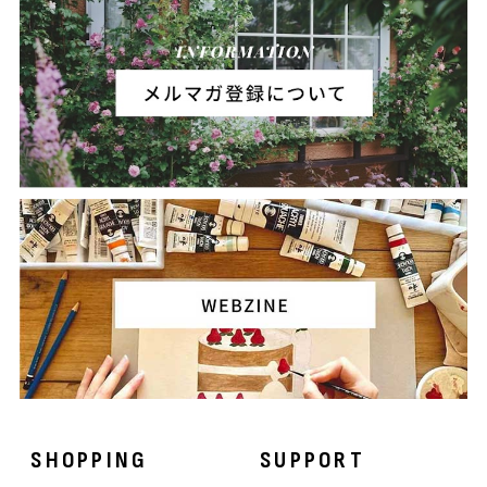
SHOPPING
SUPPORT