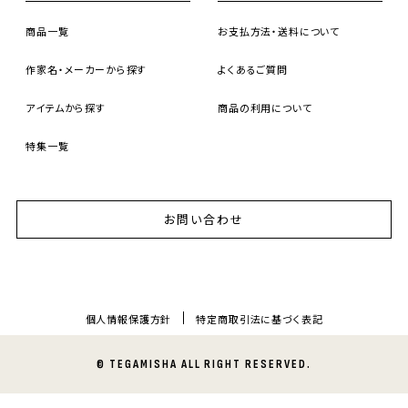
商品一覧
お支払方法・送料について
作家名・メーカーから探す
よくあるご質問
アイテムから探す
商品の利用について
特集一覧
お問い合わせ
個人情報保護方針
特定商取引法に基づく表記
© TEGAMISHA ALL RIGHT RESERVED.