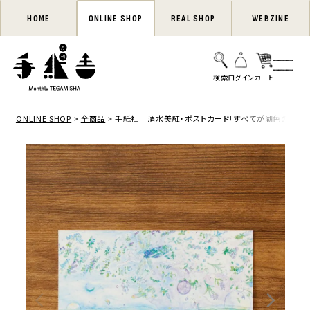
HOME
ONLINE SHOP
REAL SHOP
WEBZINE
ONLINE SHOP
全商品
手紙社｜清水美紅・ポストカード「すべてが湖色の二人