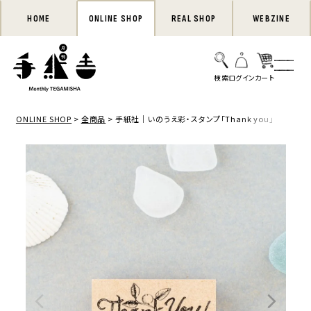
HOME
ONLINE SHOP
REAL SHOP
WEBZINE
ONLINE SHOP
全商品
手紙社｜いのうえ彩・スタンプ「Thank you」