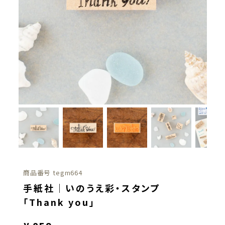
商品番号
tegm664
手紙社｜いのうえ彩・スタンプ
「Thank you」