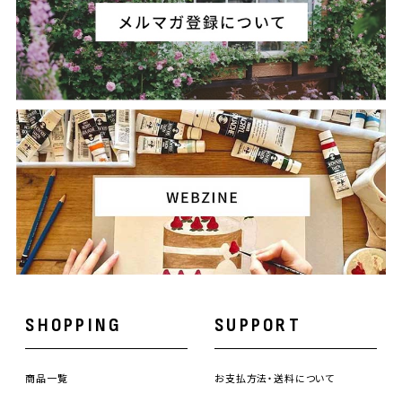
SHOPPING
SUPPORT
商品一覧
お支払方法・送料について