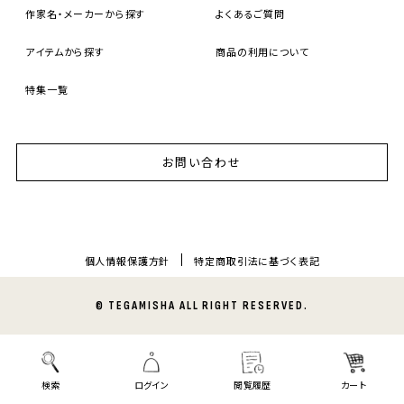
作家名・メーカーから探す
よくあるご質問
アイテムから探す
商品の利用について
特集一覧
お問い合わせ
個人情報保護方針
特定商取引法に基づく表記
© TEGAMISHA ALL RIGHT RESERVED.