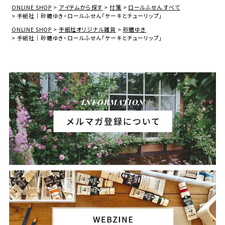
ONLINE SHOP
アイテムから探す
付箋
ロールふせん すべて
手紙社｜砂糖ゆき・ロールふせん「ケーキとチューリップ」
ONLINE SHOP
手紙社オリジナル雑貨
砂糖ゆき
手紙社｜砂糖ゆき・ロールふせん「ケーキとチューリップ」