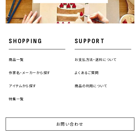
SHOPPING
SUPPORT
商品一覧
お支払方法・送料について
作家名・メーカーから探す
よくあるご質問
アイテムから探す
商品の利用について
特集一覧
お問い合わせ