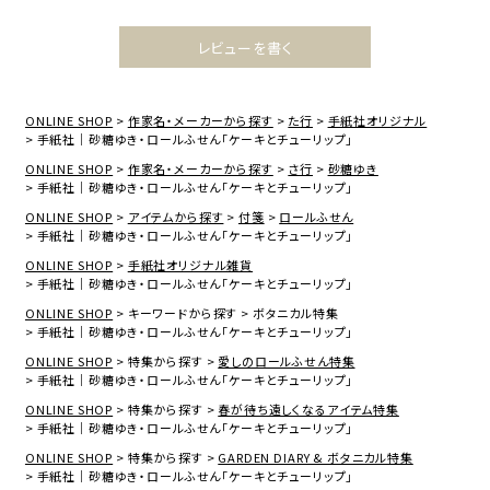
レビューを書く
ONLINE SHOP
作家名・メーカーから探す
た行
手紙社オリジナル
手紙社｜砂糖ゆき・ロールふせん「ケーキとチューリップ」
ONLINE SHOP
作家名・メーカーから探す
さ行
砂糖ゆき
手紙社｜砂糖ゆき・ロールふせん「ケーキとチューリップ」
ONLINE SHOP
アイテムから探す
付箋
ロールふせん
手紙社｜砂糖ゆき・ロールふせん「ケーキとチューリップ」
ONLINE SHOP
手紙社オリジナル雑貨
手紙社｜砂糖ゆき・ロールふせん「ケーキとチューリップ」
ONLINE SHOP
キーワードから探す
ボタニカル特集
手紙社｜砂糖ゆき・ロールふせん「ケーキとチューリップ」
ONLINE SHOP
特集から探す
愛しのロールふせん特集
手紙社｜砂糖ゆき・ロールふせん「ケーキとチューリップ」
ONLINE SHOP
特集から探す
春が待ち遠しくなるアイテム特集
手紙社｜砂糖ゆき・ロールふせん「ケーキとチューリップ」
ONLINE SHOP
特集から探す
GARDEN DIARY & ボタニカル特集
手紙社｜砂糖ゆき・ロールふせん「ケーキとチューリップ」