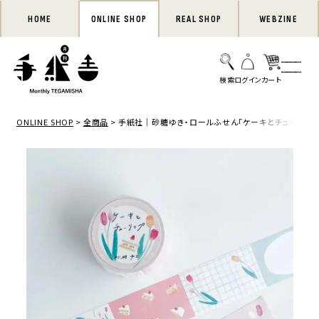
HOME
ONLINE SHOP
REAL SHOP
WEBZINE
ONLINE SHOP
全商品
手紙社｜砂糖ゆき・ロールふせん「ケーキとチューリップ