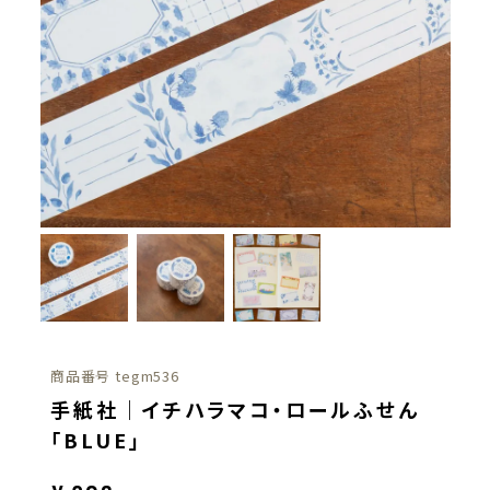
商品番号
tegm536
手紙社｜イチハラマコ・ロールふせん
「BLUE」