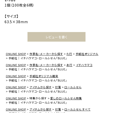
1個（100枚全6柄）
【サイズ】
63.5×38mm
レビューを書く
ONLINE SHOP
作家名・メーカーから探す
た行
手紙社オリジナル
手紙社｜イチハラマコ・ロールふせん「BLUE」
ONLINE SHOP
作家名・メーカーから探す
あ行
イチハラマコ
手紙社｜イチハラマコ・ロールふせん「BLUE」
ONLINE SHOP
手紙社オリジナル雑貨
手紙社｜イチハラマコ・ロールふせん「BLUE」
ONLINE SHOP
アイテムから探す
付箋
ロールふせん
手紙社｜イチハラマコ・ロールふせん「BLUE」
ONLINE SHOP
特集から探す
愛しのロールふせん特集
手紙社｜イチハラマコ・ロールふせん「BLUE」
ONLINE SHOP
アイテムから探す
付箋
ロールふせん すべて