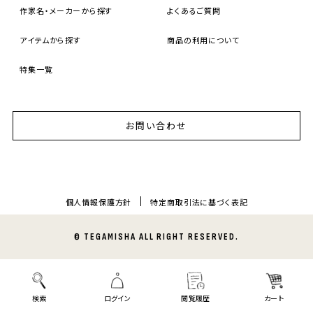
作家名・メーカーから探す
よくあるご質問
アイテムから探す
商品の利用について
特集一覧
お問い合わせ
個人情報保護方針
特定商取引法に基づく表記
© TEGAMISHA ALL RIGHT RESERVED.