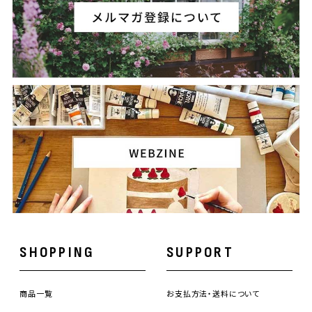
SHOPPING
SUPPORT
商品一覧
お支払方法・送料について