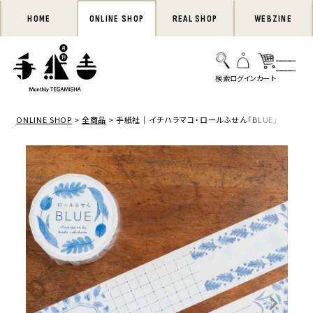
HOME
ONLINE SHOP
REAL SHOP
WEBZINE
ONLINE SHOP
全商品
手紙社｜イチハラマコ・ロールふせん「BLUE」