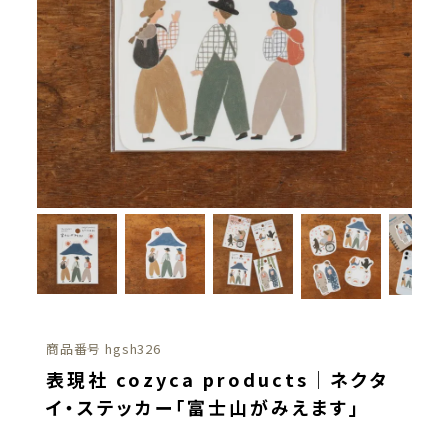
商品番号
hgsh326
表現社 cozyca products｜ネクタ
イ・ステッカー「富士山がみえます」