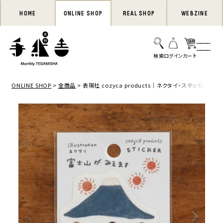
HOME
ONLINE SHOP
REAL SHOP
WEBZINE
ONLINE SHOP
全商品
表現社 cozyca products｜ネクタイ・ステッカー「