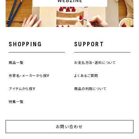
SHOPPING
SUPPORT
商品一覧
お支払方法・送料について
作家名・メーカーから探す
よくあるご質問
アイテムから探す
商品の利用について
特集一覧
お問い合わせ