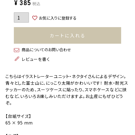
¥
385
税込
お気に入りに登録する
カートに入れる
商品についてのお問い合わせ
レビューを書く
こちらはイラストレーターユニット・ネクタイさんによるデザイン。
青々とした富士山に、にっこり太陽がかわいいです！ 耐水・耐光ス
テッカーのため、スーツケースに貼ったり、スマホケースなどに挟
むなど、いろいろお楽しみいただけますよ。お土産にもぜひどう
ぞ。
【台紙サイズ】
65 × 95 mm