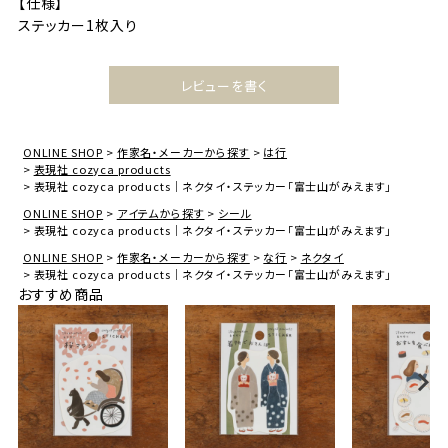
【仕様】
ステッカー1枚入り
レビューを書く
ONLINE SHOP
作家名・メーカーから探す
は行
表現社 cozyca products
表現社 cozyca products｜ネクタイ・ステッカー「富士山がみえます」
ONLINE SHOP
アイテムから探す
シール
表現社 cozyca products｜ネクタイ・ステッカー「富士山がみえます」
ONLINE SHOP
作家名・メーカーから探す
な行
ネクタイ
表現社 cozyca products｜ネクタイ・ステッカー「富士山がみえます」
おすすめ商品