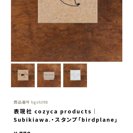
商品番号
hgsh398
表現社 cozyca products｜
Subikiawa.・スタンプ「birdplane」