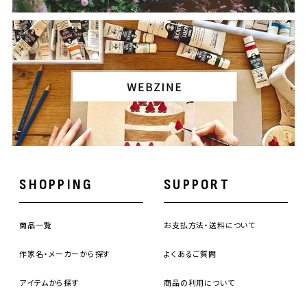
SHOPPING
SUPPORT
商品一覧
お支払方法・送料について
作家名・メーカーから探す
よくあるご質問
アイテムから探す
商品の利用について