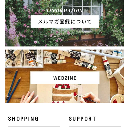
SHOPPING
SUPPORT