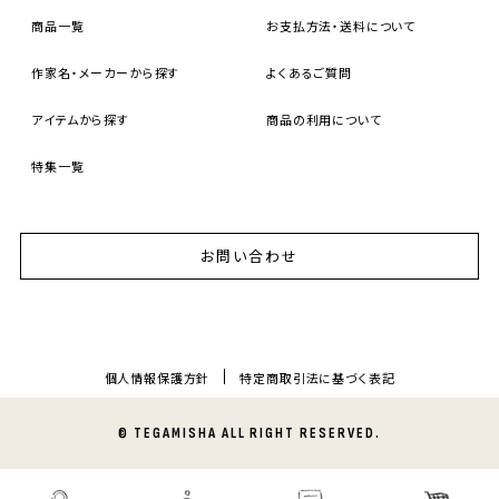
商品一覧
お支払方法・送料について
作家名・メーカーから探す
よくあるご質問
アイテムから探す
商品の利用について
特集一覧
お問い合わせ
個人情報保護方針
特定商取引法に基づく表記
© TEGAMISHA ALL RIGHT RESERVED.