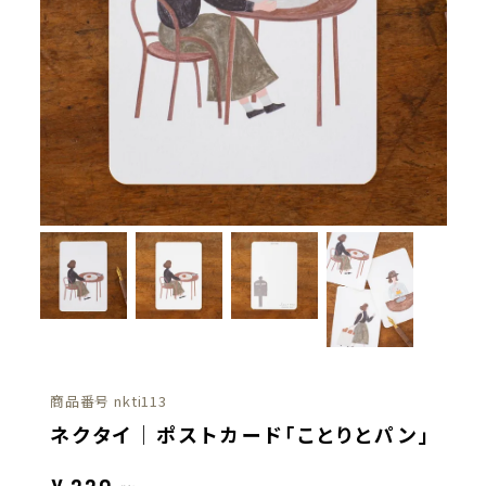
商品番号
nkti113
ネクタイ｜ポストカード「ことりとパン」