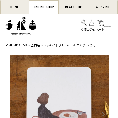
HOME
ONLINE SHOP
REAL SHOP
WEBZINE
ONLINE SHOP
全商品
ネクタイ｜ポストカード「ことりとパン」