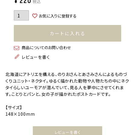
¥
220
税込
お気に入りに登録する
カートに入れる
商品についてのお問い合わせ
レビューを書く
北海道にアトリエを構える、のりおさんとあさみさんによるものづ
くりユニット・ネクタイ。ゆるく描かれた動物や人物たちの中にネク
タイらしいユーモアが潜んでいて、見る人を夢中にさせてくれま
す。ことりとパンと、女の子が描かれたポストカードです。
【サイズ】
148×100mm
レビューを書く