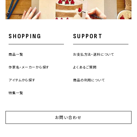
SHOPPING
SUPPORT
商品一覧
お支払方法・送料について
作家名・メーカーから探す
よくあるご質問
アイテムから探す
商品の利用について
特集一覧
お問い合わせ