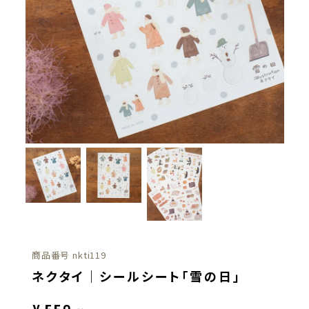
商品番号
nkti119
ネクタイ｜シールシート「雪の日」