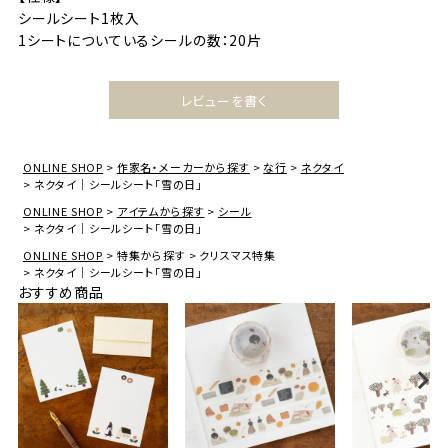
シールシート1枚入
1シートについているシールの数：20片
レビューを書く
ONLINE SHOP
作家名・メーカーから探す
な行
ネクタイ
ネクタイ｜シールシート「雪の日」
ONLINE SHOP
アイテムから探す
シール
ネクタイ｜シールシート「雪の日」
ONLINE SHOP
特集から探す
クリスマス特集
ネクタイ｜シールシート「雪の日」
おすすめ商品