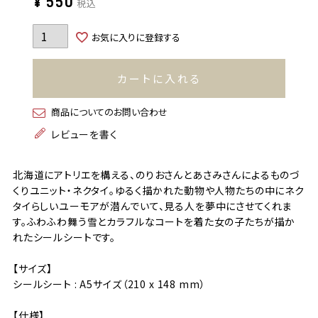
¥
550
税込
お気に入りに登録する
カートに入れる
商品についてのお問い合わせ
レビューを書く
北海道にアトリエを構える、のりおさんとあさみさんによるものづ
くりユニット・ネクタイ。ゆるく描かれた動物や人物たちの中にネク
タイらしいユーモアが潜んでいて、見る人を夢中にさせてくれま
す。ふわふわ舞う雪とカラフルなコートを着た女の子たちが描か
れたシールシートです。
【サイズ】
シールシート : A5サイズ（210 x 148 mm）
【仕様】