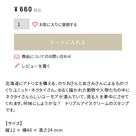
¥
660
税込
お気に入りに登録する
カートに入れる
商品についてのお問い合わせ
レビューを書く
北海道にアトリエを構える、のりおさんとあさみさんによるものづ
くりユニット・ネクタイさん。ゆるく描かれた動物や人物たちの中に
ネクタイさんらしいユーモアが潜んでいて、見る人を夢中にさせて
くれます。何味にしようかな？ トリプルアイスクリームのスタンプ
です。
【サイズ】
縦12 × 横40 × 高さ24 mm