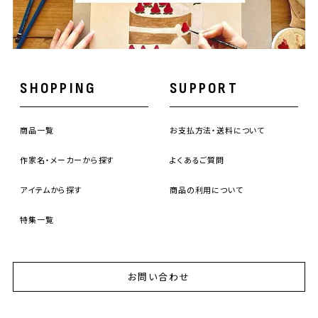
SHOPPING
SUPPORT
商品一覧
お支払方法・送料について
作家名・メーカーから探す
よくあるご質問
アイテムから探す
商品の利用について
特集一覧
お問い合わせ