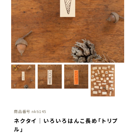
商品番号
nkti145
ネクタイ｜いろいろはんこ長め「トリプ
ル」