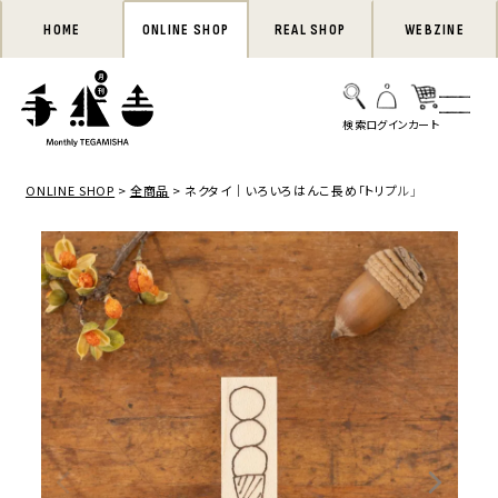
HOME
ONLINE SHOP
REAL SHOP
WEBZINE
ONLINE SHOP
全商品
ネクタイ｜いろいろはんこ長め「トリプル」