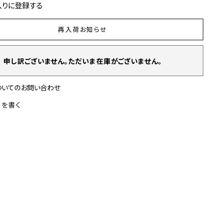
入りに登録する
再入荷お知らせ
申し訳ございません。ただいま在庫がございません。
ついてのお問い合わせ
ーを書く