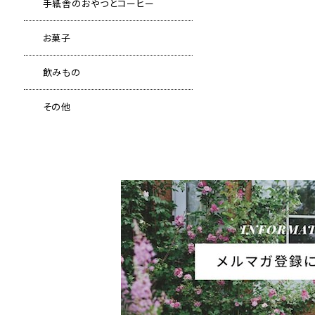
手紙舎のおやつとコーヒー
お菓子
飲みもの
その他