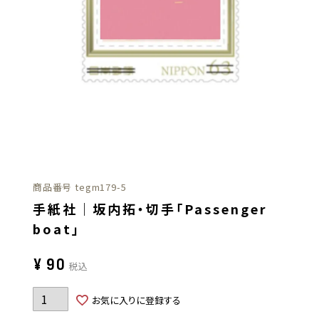
商品番号
tegm179-5
手紙社｜坂内拓・切手「Passenger
boat」
¥
90
税込
お気に入りに登録する