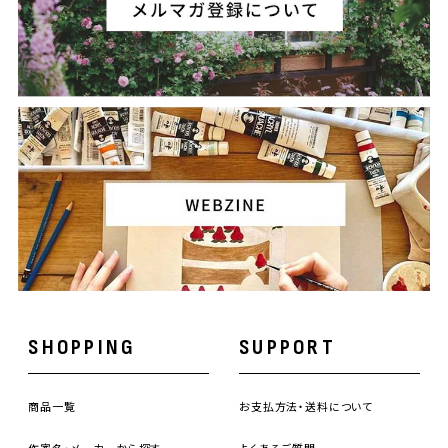
SHOPPING
SUPPORT
商品一覧
お支払方法・送料について
作家名・メーカーから探す
よくあるご質問