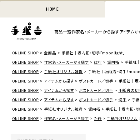
HOME
商品一覧
作家名・メーカーから探す
アイテムか
ONLINE SHOP
全商品
手紙社｜坂内拓・切手「moonlight」
ONLINE SHOP
作家名・メーカーから探す
は行
坂内拓
手紙社｜坂
ONLINE SHOP
手紙社オリジナル雑貨
手紙社｜坂内拓・切手「moonli
ONLINE SHOP
アイテムから探す
ポストカード／切手
手紙社｜坂内拓
ONLINE SHOP
アイテムから探す
ポストカード／切手
手紙舎の切
ONLINE SHOP
アイテムから探す
ポストカード／切手
切手
手紙
ONLINE SHOP
手紙社オリジナル雑貨
坂内拓
手紙社｜坂内拓・切手「
ONLINE SHOP
作家名・メーカーから探す
た行
手紙社オリジナル