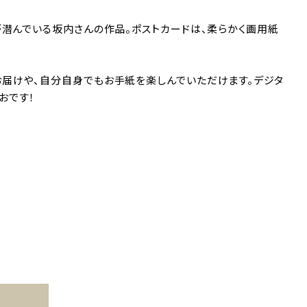
が潜んでいる坂内さんの作品。ポストカードは、柔らかく画用紙
お届けや、自分自身でもお手紙を楽しんでいただけます。デジタ
おです！