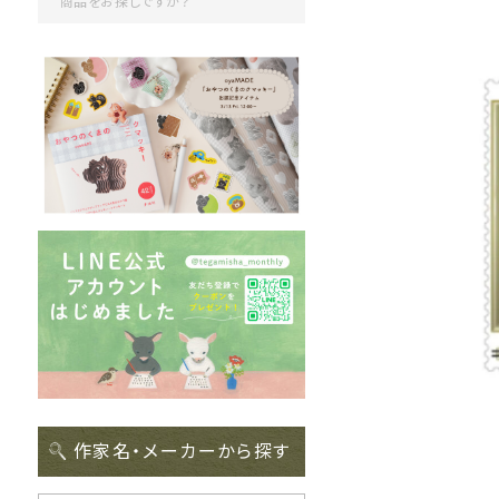
作家名・メーカーから探す