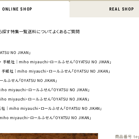
ONLINE SHOP
REAL SHOP
ら探す
特集一覧
送料について
よくあるご質問
SU NO JIKAN」
手紙社｜miho miyauchi・ロールふせん「OYATSU NO JIKAN」
手紙社｜miho miyauchi・ロールふせん「OYATSU NO JIKAN」
ールふせん「OYATSU NO JIKAN」
o miyauchi・ロールふせん「OYATSU NO JIKAN」
o miyauchi・ロールふせん「OYATSU NO JIKAN」
社｜miho miyauchi・ロールふせん「OYATSU NO JIKAN」
ho miyauchi・ロールふせん「OYATSU NO JIKAN」
商品番号
te