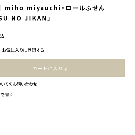
miho miyauchi・ロールふせん
SU NO JIKAN」
税込
お気に入りに登録する
カートに入れる
ついてのお問い合わせ
ーを書く