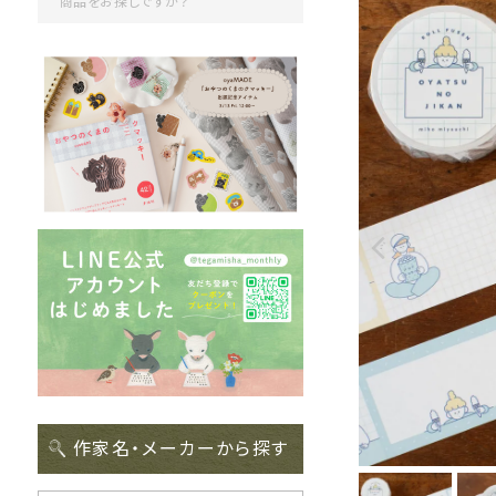
作家名・メーカーから探す