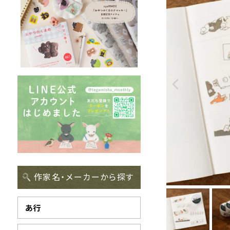
作家名・メーカーから探す
あ行