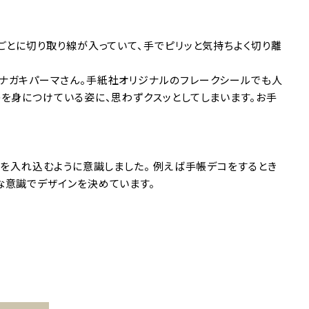
ごとに切り取り線が入っていて、手でピリッと気持ちよく切り離
ナガキパーマさん。手紙社オリジナルのフレークシールでも人
のを身につけている姿に、思わずクスッとしてしまいます。お手
のを入れ込むように意識しました。 例えば手帳デコをするとき
な意識でデザインを決めています。