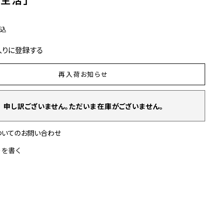
税込
入りに登録する
再入荷お知らせ
申し訳ございません。ただいま在庫がございません。
ついてのお問い合わせ
ーを書く