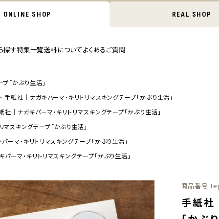
ONLINE SHOP
REAL SHOP
ら探す
特集一覧
送料について
よくあるご質問
ープ「かぶり生活」
手紙社｜ナガキパーマ・キリトリマスキングテープ「かぶり生活」
紙社｜ナガキパーマ・キリトリマスキングテープ「かぶり生活」
リマスキングテープ「かぶり生活」
パーマ・キリトリマスキングテープ「かぶり生活」
キパーマ・キリトリマスキングテープ「かぶり生活」
商品番号
te
手紙社
「かぶ