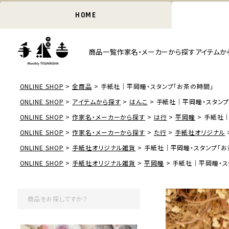
HOME
商品一覧
作家名・メーカーから探す
アイテムか
ONLINE SHOP
全商品
手紙社｜平岡瞳・スタンプ「お茶の時間」
ONLINE SHOP
アイテムから探す
はんこ
手紙社｜平岡瞳・スタンプ
ONLINE SHOP
作家名・メーカーから探す
は行
平岡瞳
手紙社｜
ONLINE SHOP
作家名・メーカーから探す
た行
手紙社オリジナル
ONLINE SHOP
手紙社オリジナル雑貨
手紙社｜平岡瞳・スタンプ「お
ONLINE SHOP
手紙社オリジナル雑貨
平岡瞳
手紙社｜平岡瞳・ス