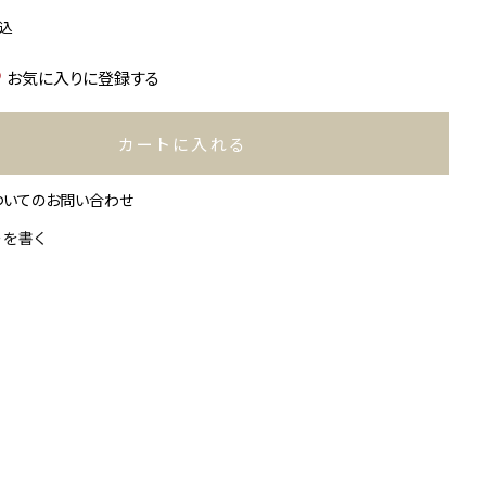
込
お気に入りに登録する
カートに入れる
ついてのお問い合わせ
ーを書く