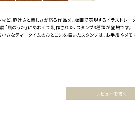
など、静けさと美しさが宿る作品を、版画で表現するイラストレーター・
展「風のうた」にあわせて制作された、スタンプ3種類が登場です。
る小さなティータイムのひとこまを描いたスタンプは、お手紙やメモ
レビューを書く