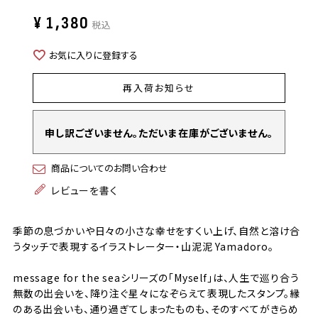
¥
1,380
税込
お気に入りに登録する
再入荷お知らせ
申し訳ございません。ただいま在庫がございません。
商品についてのお問い合わせ
レビューを書く
季節の息づかいや日々の小さな幸せをすくい上げ、自然と溶け合
うタッチで表現するイラストレーター・山泥泥 Yamadoro。
message for the seaシリーズの「Myself」は、人生で巡り合う
無数の出会いを、降り注ぐ星々になぞらえて表現したスタンプ。縁
のある出会いも、通り過ぎてしまったものも、そのすべてがきらめ