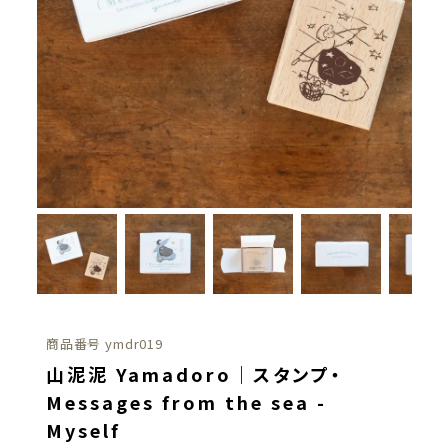
商品番号
ymdr019
山泥泥 Yamadoro｜スタンプ・
Messages from the sea -
Myself