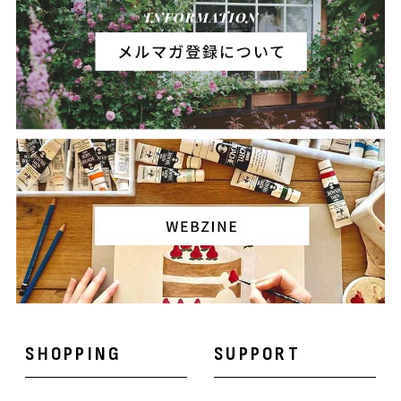
SHOPPING
SUPPORT