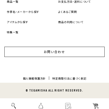
商品一覧
お支払方法・送料について
作家名・メーカーから探す
よくあるご質問
アイテムから探す
商品の利用について
特集一覧
お問い合わせ
個人情報保護方針
特定商取引法に基づく表記
© TEGAMISHA ALL RIGHT RESERVED.