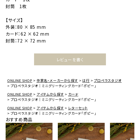
封筒 1枚
【サイズ】
外装：80 × 85 mm
カード：62 × 62 mm
封筒：72 × 72 mm
レビューを書く
ONLINE SHOP
作家名・メーカーから探す
は行
プロペラスタジオ
プロペラスタジオ｜ミニグリーティングカード「ポピー」
ONLINE SHOP
アイテムから探す
カード
プロペラスタジオ｜ミニグリーティングカード「ポピー」
ONLINE SHOP
アイテムから探す
レターセット
プロペラスタジオ｜ミニグリーティングカード「ポピー」
おすすめ商品