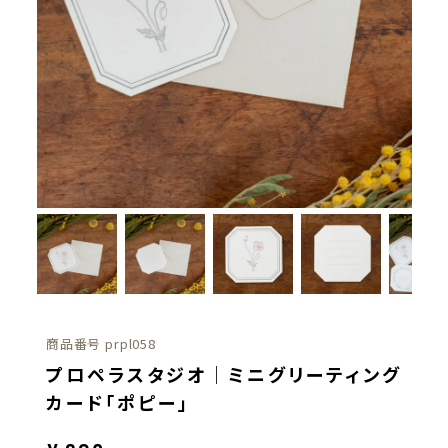
商品番号
prpl058
プロペラスタジオ｜ミニグリーティング
カード「ポピー」