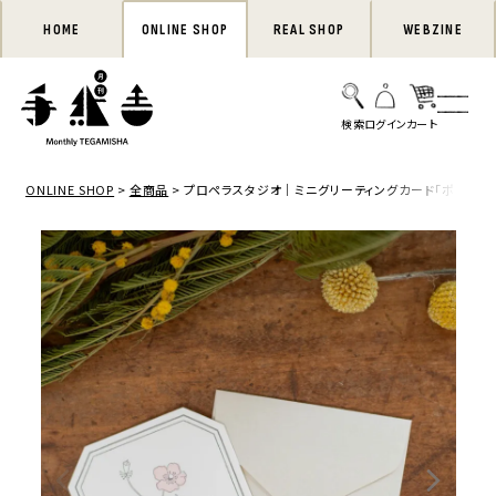
HOME
ONLINE SHOP
REAL SHOP
WEBZINE
ONLINE SHOP
全商品
プロペラスタジオ｜ミニグリーティングカード「ポピー」