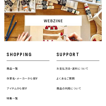
SHOPPING
SUPPORT
商品一覧
お支払方法・送料について
作家名・メーカーから探す
よくあるご質問
アイテムから探す
商品の利用について
特集一覧