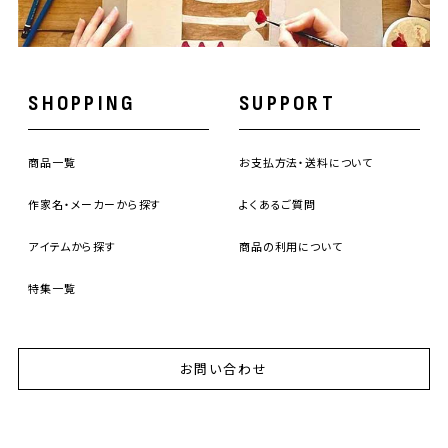
SHOPPING
SUPPORT
商品一覧
お支払方法・送料について
作家名・メーカーから探す
よくあるご質問
アイテムから探す
商品の利用について
特集一覧
お問い合わせ