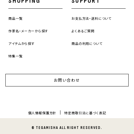
SHOPPING
SUPPORT
商品一覧
お支払方法・送料について
作家名・メーカーから探す
よくあるご質問
アイテムから探す
商品の利用について
特集一覧
お問い合わせ
個人情報保護方針
特定商取引法に基づく表記
© TEGAMISHA ALL RIGHT RESERVED.