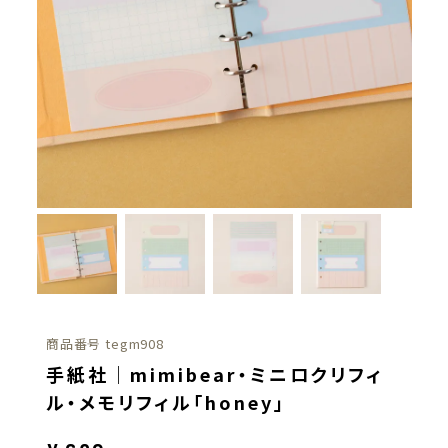
商品番号
tegm908
手紙社｜mimibear・ミニロクリフィ
ル・メモリフィル「honey」