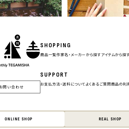
SHOPPING
商品一覧
作家名・メーカーから探す
アイテムから探
SUPPORT
お支払方法・送料について
よくあるご質問
商品の利
お問い合わせ
ONLINE SHOP
REAL SHOP