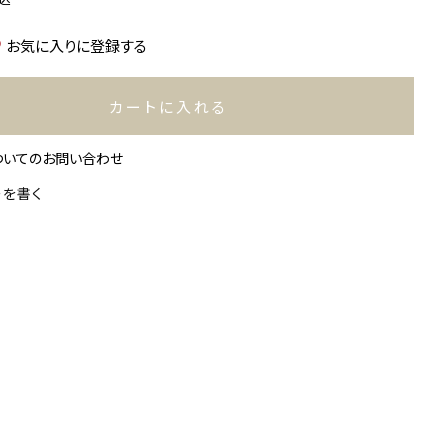
お気に入りに登録する
カートに入れる
ついてのお問い合わせ
ーを書く