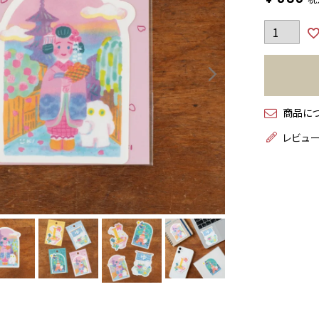
商品に
レビュ