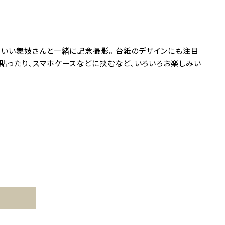
かわいい舞妓さんと一緒に記念撮影。 台紙のデザインにも注目
に貼ったり、スマホケースなどに挟むなど、いろいろお楽しみい