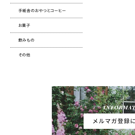
手紙舎のおやつとコーヒー
お菓子
飲みもの
その他