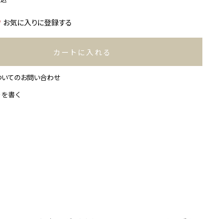
お気に入りに登録する
カートに入れる
ついてのお問い合わせ
ーを書く