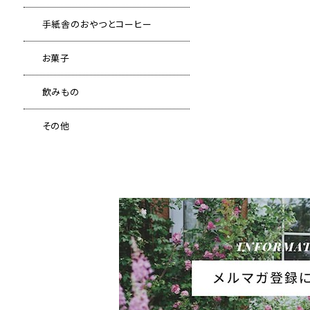
手紙舎のおやつとコーヒー
お菓子
飲みもの
その他