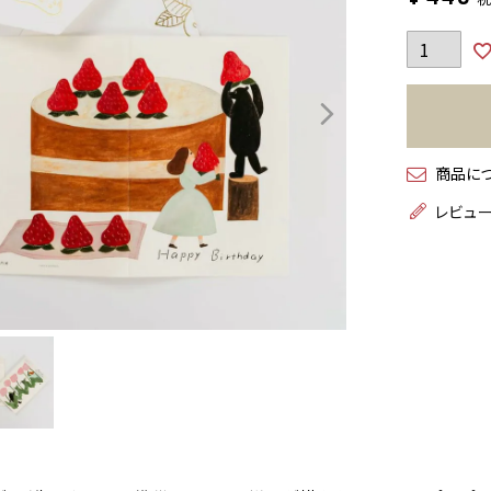
商品に
レビュ