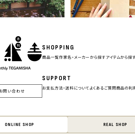
SHOPPING
商品一覧
作家名・メーカーから探す
アイテムから探
SUPPORT
お支払方法・送料について
よくあるご質問
商品の利
お問い合わせ
ONLINE SHOP
REAL SHOP