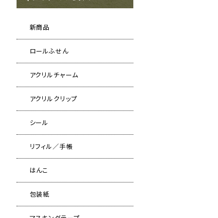
新商品
ロールふせん
アクリルチャーム
アクリルクリップ
シール
リフィル／手帳
はんこ
包装紙
マスキングテープ