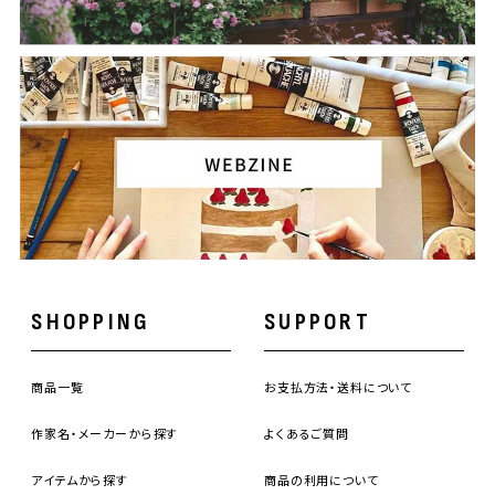
SHOPPING
SUPPORT
商品一覧
お支払方法・送料について
作家名・メーカーから探す
よくあるご質問
アイテムから探す
商品の利用について