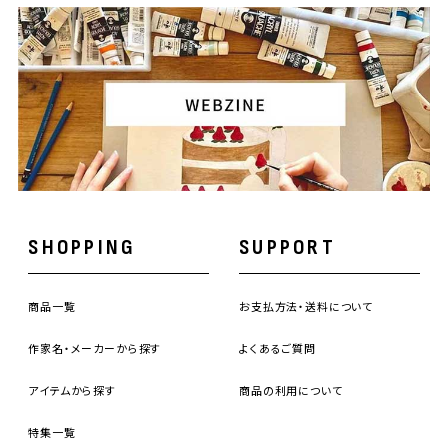
SHOPPING
SUPPORT
商品一覧
お支払方法・送料について
作家名・メーカーから探す
よくあるご質問
アイテムから探す
商品の利用について
特集一覧