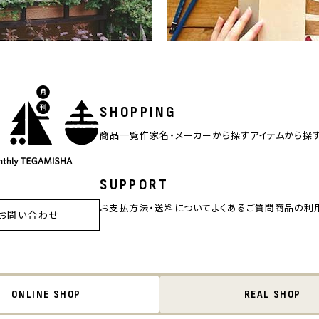
SHOPPING
商品一覧
作家名・メーカーから探す
アイテムから探
SUPPORT
お支払方法・送料について
よくあるご質問
商品の利
お問い合わせ
ONLINE SHOP
REAL SHOP