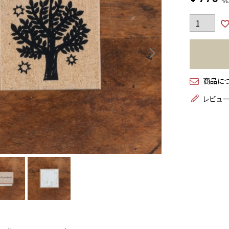
商品に
レビュ