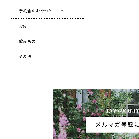
手紙舎のおやつとコーヒー
お菓子
飲みもの
その他