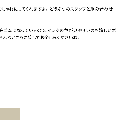
しゃれにしてくれますよ。 どうぶつのスタンプと組み合わせ
は白ゴムになっているので、インクの色が見やすいのも嬉しいポ
に、いろんなところに捺してお楽しみくださいね。