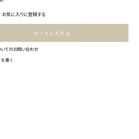
お気に入りに登録する
カートに入れる
ついてのお問い合わせ
ーを書く