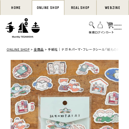
HOME
ONLINE SHOP
REAL SHOP
WEBZINE
ONLINE SHOP
全商品
手紙社｜ナガキパーマ・フレークシール「紙もの好きあ