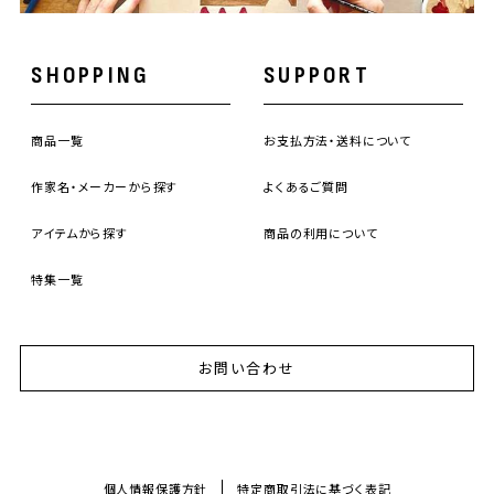
SHOPPING
SUPPORT
商品一覧
お支払方法・送料について
作家名・メーカーから探す
よくあるご質問
アイテムから探す
商品の利用について
特集一覧
お問い合わせ
個人情報保護方針
特定商取引法に基づく表記