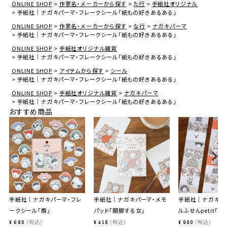
ONLINE SHOP
作家名・メーカーから探す
た行
手紙社オリジナル
手紙社｜ナガキパーマ・フレークシール「紙もの好きあるある」
ONLINE SHOP
作家名・メーカーから探す
な行
ナガキパーマ
手紙社｜ナガキパーマ・フレークシール「紙もの好きあるある」
ONLINE SHOP
手紙社オリジナル雑貨
手紙社｜ナガキパーマ・フレークシール「紙もの好きあるある」
ONLINE SHOP
アイテムから探す
シール
手紙社｜ナガキパーマ・フレークシール「紙もの好きあるある」
ONLINE SHOP
手紙社オリジナル雑貨
ナガキパーマ
手紙社｜ナガキパーマ・フレークシール「紙もの好きあるある」
おすすめ商品
手紙社｜ナガキパーマ・フレ
手紙社｜ナガキパーマ・メモ
手紙社｜ナガキパ
ークシール「顔」
パッド「開脚する女」
ルふせんpetit「TU
税込
税込
税込
¥
680
¥
418
¥
980