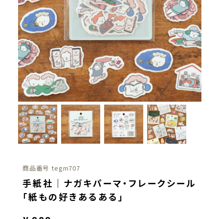
商品番号
tegm707
手紙社｜ナガキパーマ・フレークシール
「紙もの好きあるある」