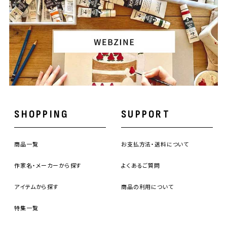
SHOPPING
SUPPORT
商品一覧
お支払方法・送料について
作家名・メーカーから探す
よくあるご質問
アイテムから探す
商品の利用について
特集一覧