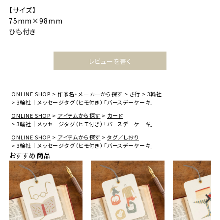
【サイズ】
75mm×98mm
ひも付き
レビューを書く
ONLINE SHOP
作家名・メーカーから探す
さ行
3輪社
3輪社｜メッセージタグ（ヒモ付き）「バースデーケーキ」
ONLINE SHOP
アイテムから探す
カード
3輪社｜メッセージタグ（ヒモ付き）「バースデーケーキ」
ONLINE SHOP
アイテムから探す
タグ／しおり
3輪社｜メッセージタグ（ヒモ付き）「バースデーケーキ」
おすすめ商品