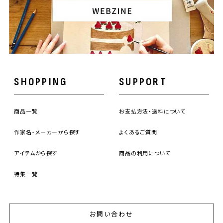
SHOPPING
SUPPORT
商品一覧
お支払方法・送料について
作家名・メーカーから探す
よくあるご質問
アイテムから探す
商品の利用について
特集一覧
お問い合わせ