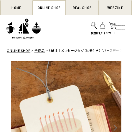
HOME
ONLINE SHOP
REAL SHOP
WEBZINE
ONLINE SHOP
全商品
3輪社｜メッセージタグ（ヒモ付き）「バースデーケーキ」