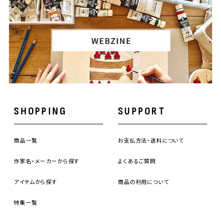
SHOPPING
SUPPORT
商品一覧
お支払方法・送料について
作家名・メーカーから探す
よくあるご質問
アイテムから探す
商品の利用について
特集一覧