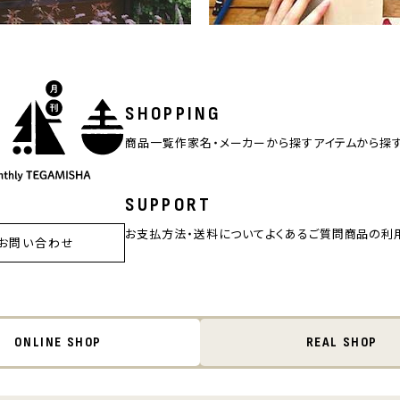
SHOPPING
商品一覧
作家名・メーカーから探す
アイテムから探
SUPPORT
お支払方法・送料について
よくあるご質問
商品の利
お問い合わせ
ONLINE SHOP
REAL SHOP