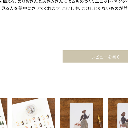
を構える、のりおさんとあさみさんによるものづくりユニット・ネク
、見る人を夢中にさせてくれます。こけしや、こけしじゃないものが並
レビューを書く