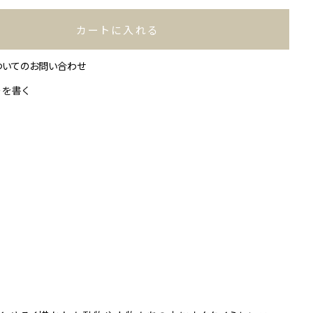
カートに入れる
ついてのお問い合わせ
ーを書く