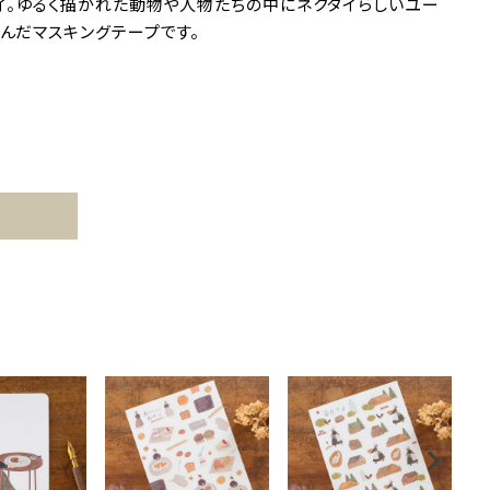
タイ。ゆるく描かれた動物や人物たちの中にネクタイらしいユー
んだマスキングテープです。