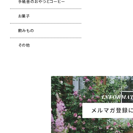
手紙舎のおやつとコーヒー
お菓子
飲みもの
その他