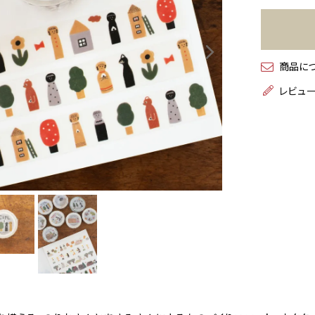
商品に
レビュ