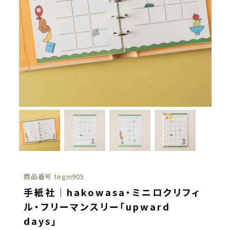
商品番号
tegm905
手紙社｜hakowasa・ミニロクリフィ
ル・フリーマンスリー「upward
days」