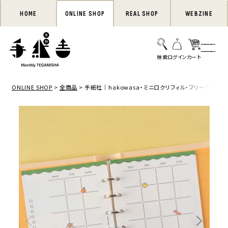
HOME
ONLINE SHOP
REAL SHOP
WEBZINE
ONLINE SHOP
全商品
手紙社｜hakowasa・ミニロクリフィル・フリーマンスリー「