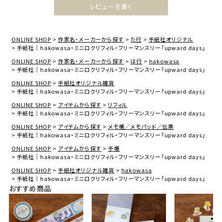
レビューを書く
ONLINE SHOP
作家名・メーカーから探す
た行
手紙社オリジナル
手紙社｜hakowasa・ミニロクリフィル・フリーマンスリー「upward days」
ONLINE SHOP
作家名・メーカーから探す
は行
hakowasa
手紙社｜hakowasa・ミニロクリフィル・フリーマンスリー「upward days」
ONLINE SHOP
手紙社オリジナル雑貨
手紙社｜hakowasa・ミニロクリフィル・フリーマンスリー「upward days」
ONLINE SHOP
アイテムから探す
リフィル
手紙社｜hakowasa・ミニロクリフィル・フリーマンスリー「upward days」
ONLINE SHOP
アイテムから探す
メモ帳／メモパッド／伝票
手紙社｜hakowasa・ミニロクリフィル・フリーマンスリー「upward days」
ONLINE SHOP
アイテムから探す
手帳
手紙社｜hakowasa・ミニロクリフィル・フリーマンスリー「upward days」
ONLINE SHOP
手紙社オリジナル雑貨
hakowasa
手紙社｜hakowasa・ミニロクリフィル・フリーマンスリー「upward days」
おすすめ商品