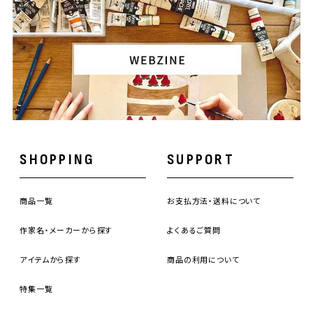
SHOPPING
SUPPORT
商品一覧
お支払方法・送料について
作家名・メーカーから探す
よくあるご質問
アイテムから探す
商品の利用について
特集一覧