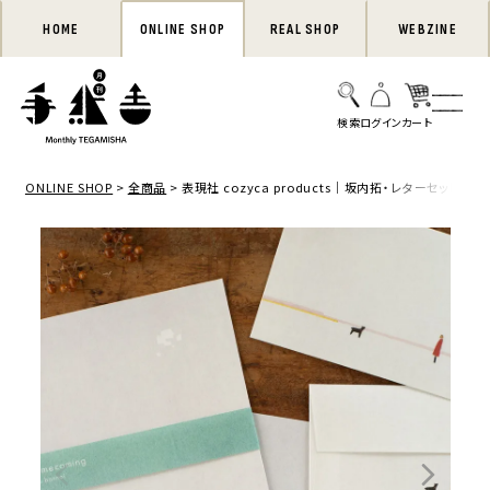
HOME
ONLINE SHOP
REAL SHOP
WEBZINE
ONLINE SHOP
全商品
表現社 cozyca products｜坂内拓・レターセット「Hom