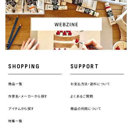
SHOPPING
SUPPORT
商品一覧
お支払方法・送料について
作家名・メーカーから探す
よくあるご質問
アイテムから探す
商品の利用について
特集一覧