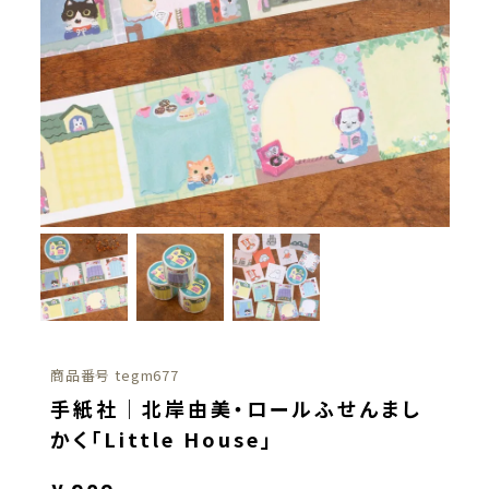
商品番号
tegm677
手紙社｜北岸由美・ロールふせんまし
かく「Little House」