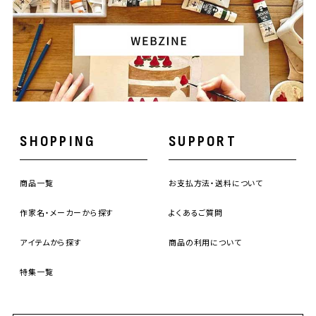
SHOPPING
SUPPORT
商品一覧
お支払方法・送料について
作家名・メーカーから探す
よくあるご質問
アイテムから探す
商品の利用について
特集一覧