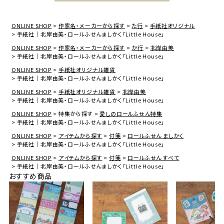
ONLINE SHOP
作家名・メーカーから探す
た行
手紙社オリジナル
手紙社｜北岸由美・ロールふせんましかく「Little House」
ONLINE SHOP
作家名・メーカーから探す
か行
北岸由美
手紙社｜北岸由美・ロールふせんましかく「Little House」
ONLINE SHOP
手紙社オリジナル雑貨
手紙社｜北岸由美・ロールふせんましかく「Little House」
ONLINE SHOP
手紙社オリジナル雑貨
北岸由美
手紙社｜北岸由美・ロールふせんましかく「Little House」
ONLINE SHOP
特集から探す
愛しのロールふせん特集
手紙社｜北岸由美・ロールふせんましかく「Little House」
ONLINE SHOP
アイテムから探す
付箋
ロールふせん ましかく
手紙社｜北岸由美・ロールふせんましかく「Little House」
ONLINE SHOP
アイテムから探す
付箋
ロールふせん すべて
手紙社｜北岸由美・ロールふせんましかく「Little House」
おすすめ商品