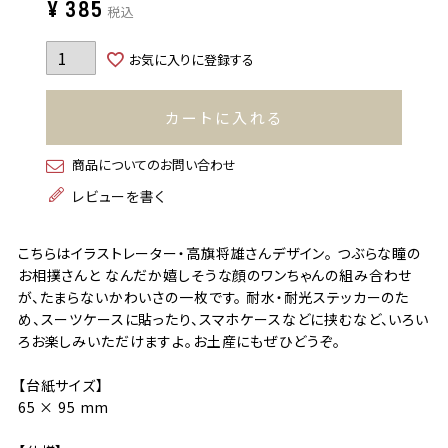
¥
385
税込
お気に入りに登録する
カートに入れる
商品についてのお問い合わせ
レビューを書く
こちらはイラストレーター・高旗将雄さんデザイン。 つぶらな瞳の
お相撲さんと なんだか嬉しそうな顔のワンちゃんの組み合わせ
が、たまらないかわいさの一枚です。 耐水・耐光ステッカーのた
め、スーツケースに貼ったり、スマホケースなどに挟むなど、いろい
ろお楽しみいただけますよ。お土産にもぜひどうぞ。
【台紙サイズ】
65 × 95 mm