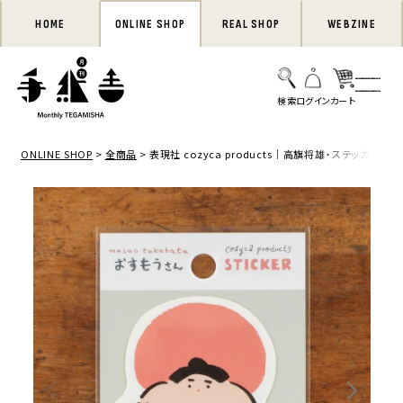
HOME
ONLINE SHOP
REAL SHOP
WEBZINE
ONLINE SHOP
全商品
表現社 cozyca products｜高旗将雄・ステッカー「