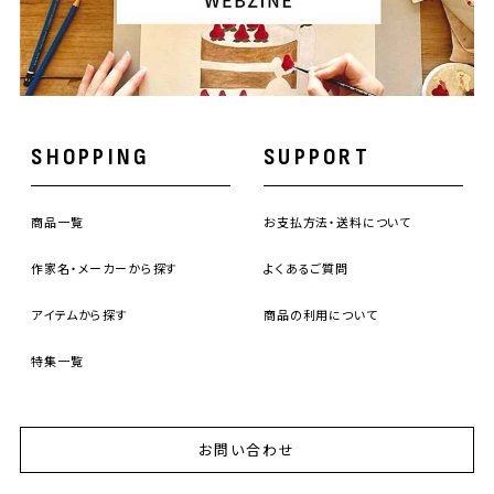
SHOPPING
SUPPORT
商品一覧
お支払方法・送料について
作家名・メーカーから探す
よくあるご質問
アイテムから探す
商品の利用について
特集一覧
お問い合わせ