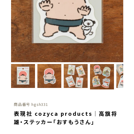
商品番号
hgsh331
表現社 cozyca products｜高旗将
雄・ステッカー「おすもうさん」